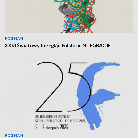
POZNAŃ
XXVI Światowy Przegląd Folkloru INTEGRACJE
POZNAŃ