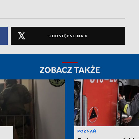
UDOSTĘPNIJ NA X
ZOBACZ TAKŻE
POZNAŃ