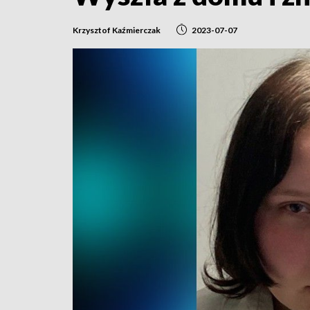
Krzysztof Kaźmierczak
2023-07-07