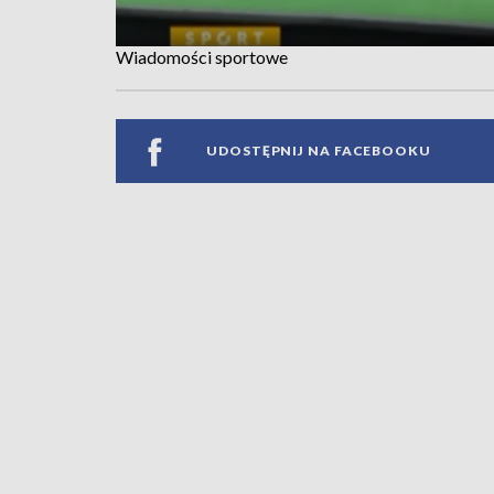
Wiadomości sportowe
UDOSTĘPNIJ NA FACEBOOKU