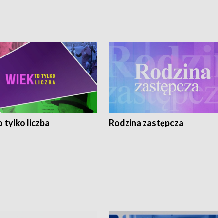
 tylko liczba
Rodzina zastępcza