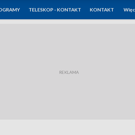
OGRAMY
TELESKOP - KONTAKT
KONTAKT
Więc