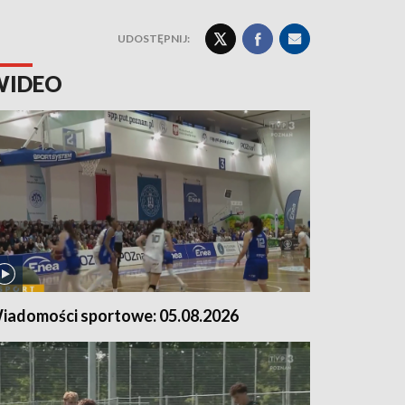
UDOSTĘPNIJ:
WIDEO
iadomości sportowe: 05.08.2026