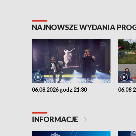
NAJNOWSZE WYDANIA PR
06.08.2026 godz.21:30
06.08.
INFORMACJE