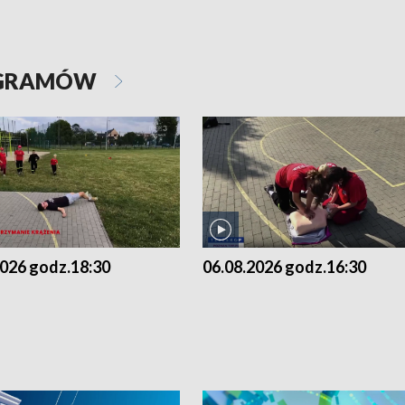
OGRAMÓW
2026 godz.18:30
06.08.2026 godz.16:30