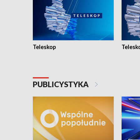
Teleskop
Telesk
PUBLICYSTYKA