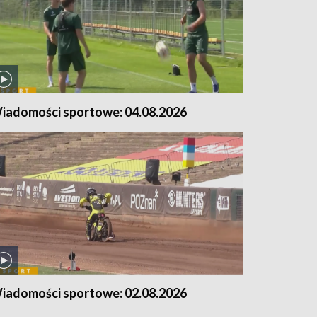
iadomości sportowe: 04.08.2026
iadomości sportowe: 02.08.2026