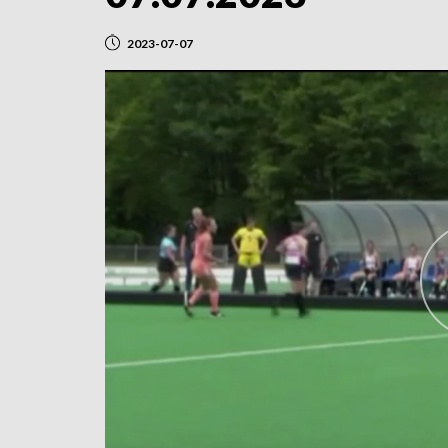
2023-07-07