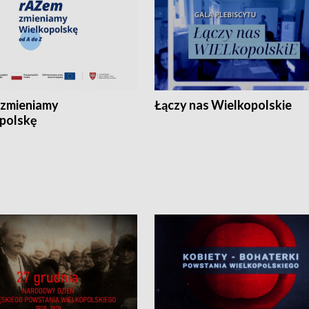
zmieniamy
Łączy nas Wielkopolskie
polskę