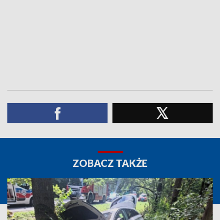
ZOBACZ TAKŻE