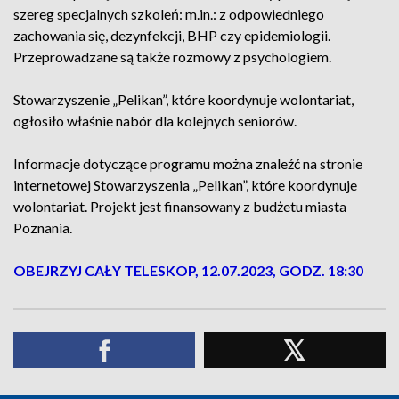
szereg specjalnych szkoleń: m.in.: z odpowiedniego
zachowania się, dezynfekcji, BHP czy epidemiologii.
Przeprowadzane są także rozmowy z psychologiem.
Stowarzyszenie „Pelikan”, które koordynuje wolontariat,
ogłosiło właśnie nabór dla kolejnych seniorów.
Informacje dotyczące programu można znaleźć na stronie
internetowej Stowarzyszenia „Pelikan”, które koordynuje
wolontariat. Projekt jest finansowany z budżetu miasta
Poznania.
OBEJRZYJ CAŁY TELESKOP, 12.07.2023, GODZ. 18:30