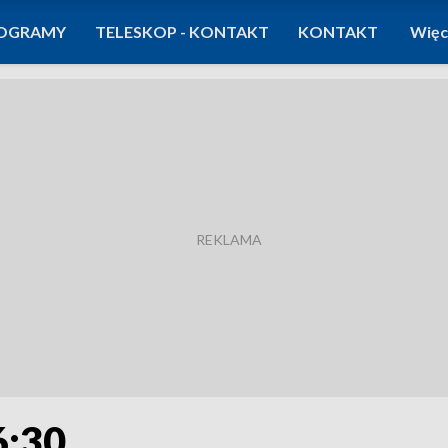
OGRAMY
TELESKOP - KONTAKT
KONTAKT
Więc
6:30