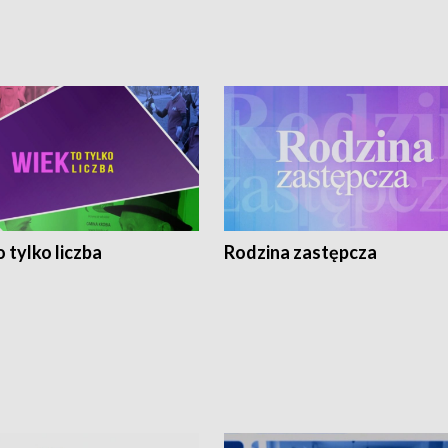
 tylko liczba
Rodzina zastępcza