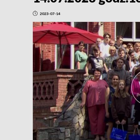
2023-07-14