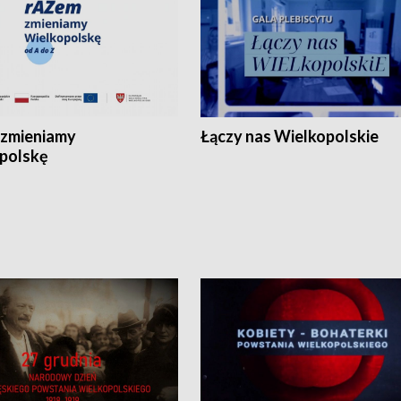
zmieniamy
Łączy nas Wielkopolskie
polskę