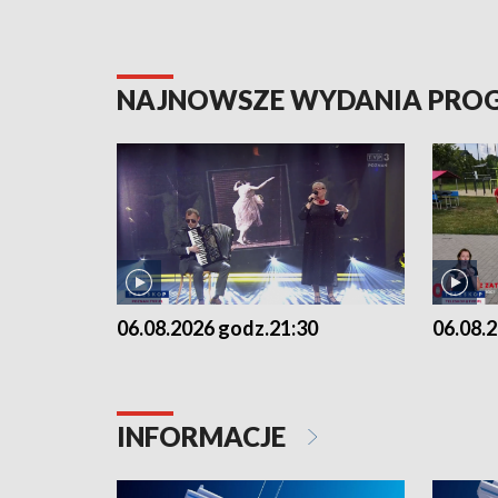
NAJNOWSZE WYDANIA PR
06.08.2026 godz.21:30
06.08.
INFORMACJE