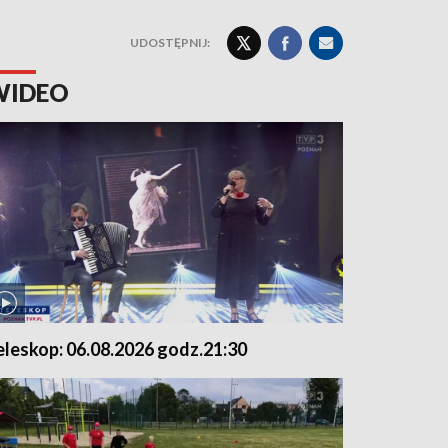
UDOSTĘPNIJ:
WIDEO
eleskop: 06.08.2026 godz.21:30