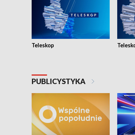
Teleskop
Telesk
PUBLICYSTYKA