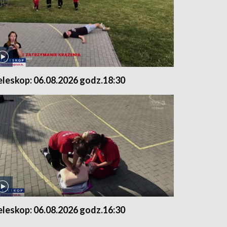
eleskop: 06.08.2026 godz.18:30
eleskop: 06.08.2026 godz.16:30