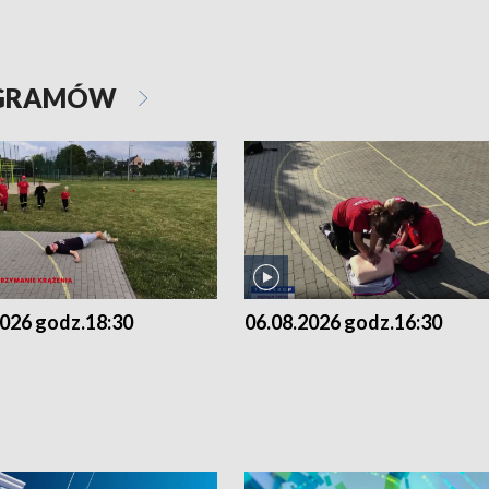
OGRAMÓW
2026 godz.18:30
06.08.2026 godz.16:30