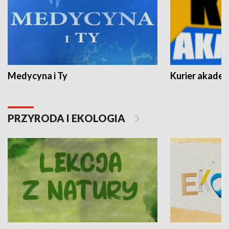
Medycyna i Ty
Kurier akadem
PRZYRODA I EKOLOGIA