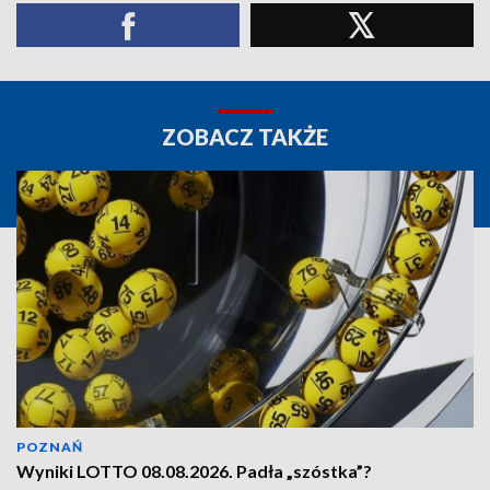
ZOBACZ TAKŻE
POZNAŃ
Wyniki LOTTO 08.08.2026. Padła „szóstka”?