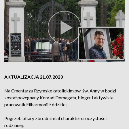
AKTUALIZACJA 21.07.2023
Na Cmentarzu Rzymskokatolickim pw. św. Anny w Łodzi
został pożegnany Konrad Domagała, bloger i aktywista,
pracownik Filharmonii Łódzkiej.
Pogrzeb ofiary zbrodni miał charakter uroczystości
rodzinnej.