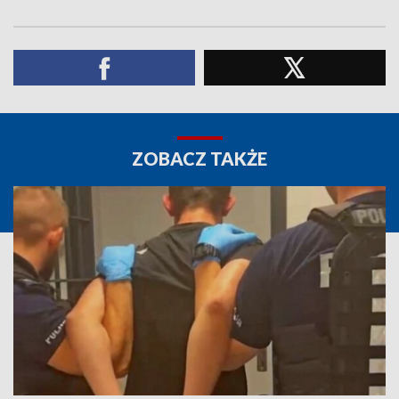
ZOBACZ TAKŻE