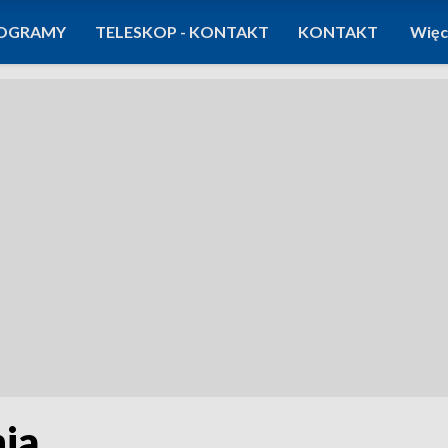
OGRAMY
TELESKOP - KONTAKT
KONTAKT
Więc
ia