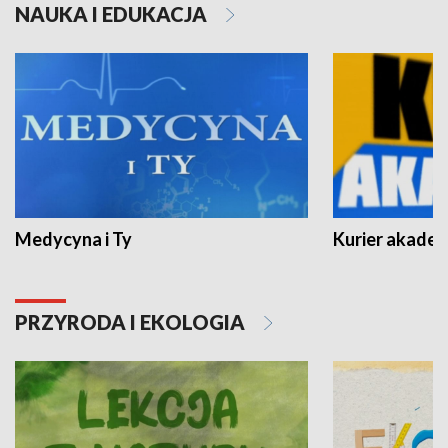
NAUKA I EDUKACJA
Medycyna i Ty
Kurier akadem
PRZYRODA I EKOLOGIA