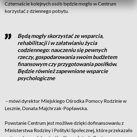
Czternaście kolejnych osób będzie mogło w Centrum
korzystać z dziennego pobytu.
Będą mogły skorzystać ze wsparcia,
rehabilitacji i w załatwianiu życia
codziennego: nauczeniu się pewnych
rzeczy, gospodarowania swoim budżetem
finansowym czy przygotowania posiłków.
Będzie również zapewnione wsparcie
psychologiczne
– mówi dyrektor Miejskiego Ośrodka Pomocy Rodzinie w
Lesznie, Donata Majchrzak-Popławska.
Powstanie Centrum jest możliwe dzięki dofinansowaniu z
Ministerstwa Rodziny i Polityki Społecznej, które przekazało