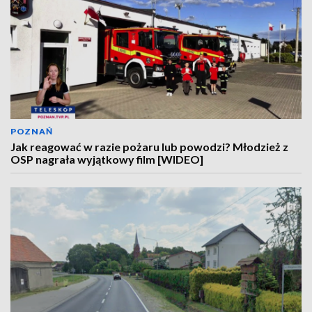
POZNAŃ
Jak reagować w razie pożaru lub powodzi? Młodzież z
OSP nagrała wyjątkowy film [WIDEO]