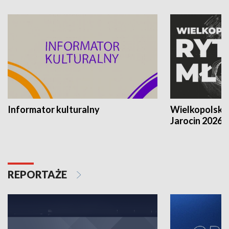
Informator kulturalny
Wielkopolski
Jarocin 2026
REPORTAŻE