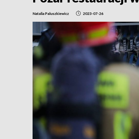
Natalia Paluszkiewicz
2023-07-26