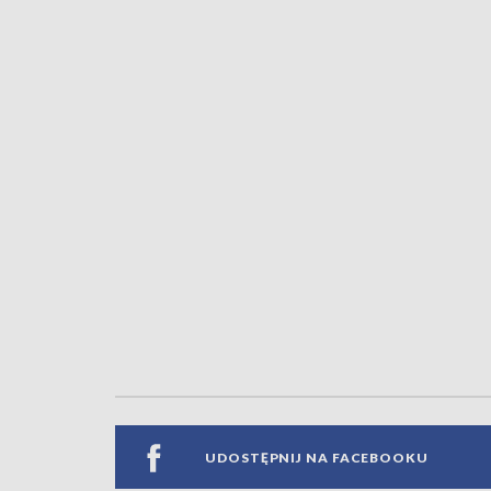
UDOSTĘPNIJ NA FACEBOOKU