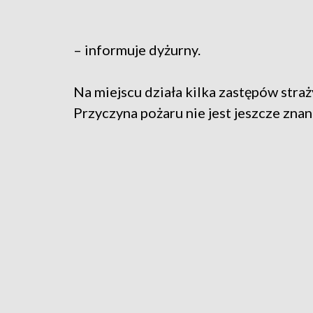
– informuje dyżurny.
Na miejscu działa kilka zastępów straż
Przyczyna pożaru nie jest jeszcze znan