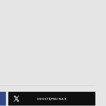
UDOSTĘPNIJ NA X