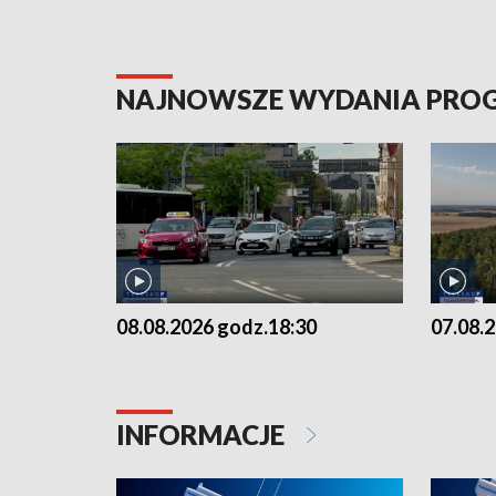
NAJNOWSZE WYDANIA PR
08.08.2026 godz.18:30
07.08.
INFORMACJE