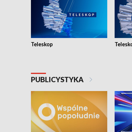
Teleskop
Telesk
PUBLICYSTYKA