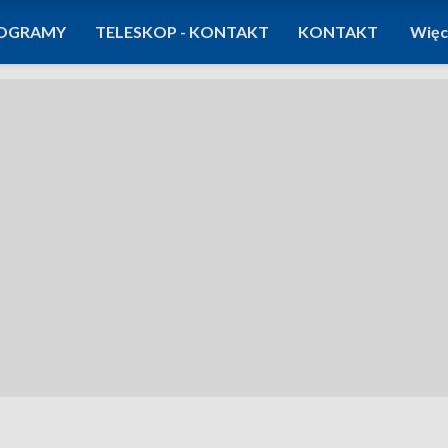
OGRAMY
TELESKOP - KONTAKT
KONTAKT
Więc