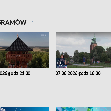
OGRAMÓW
2026 godz.21:30
07.08.2026 godz.18:30