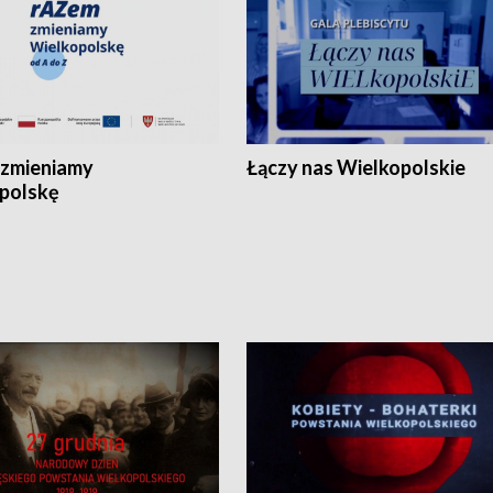
zmieniamy
Łączy nas Wielkopolskie
polskę