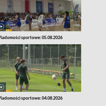
iadomości sportowe: 05.08.2026
iadomości sportowe: 04.08.2026