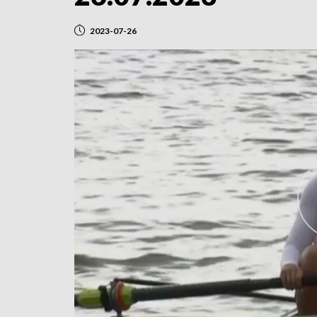
2023-07-26