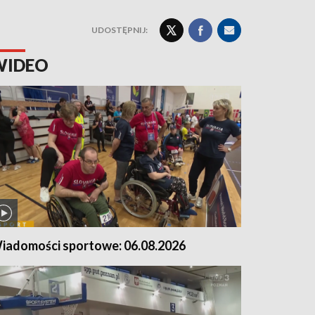
UDOSTĘPNIJ:
WIDEO
iadomości sportowe: 06.08.2026