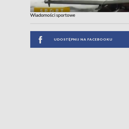
Wiadomości sportowe
UDOSTĘPNIJ NA FACEBOOKU