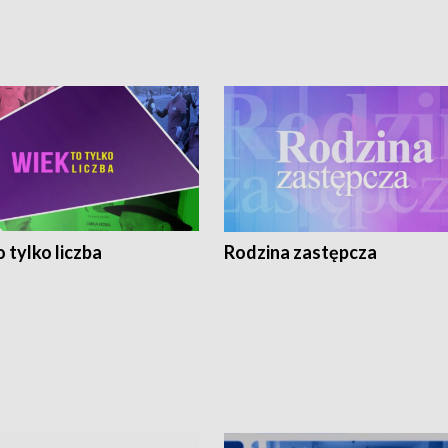
 tylko liczba
Rodzina zastępcza