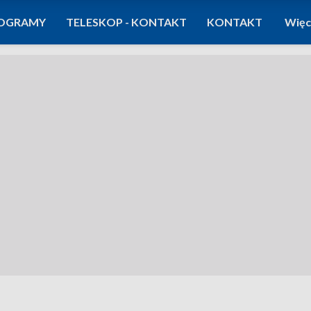
OGRAMY
TELESKOP - KONTAKT
KONTAKT
Więc
e