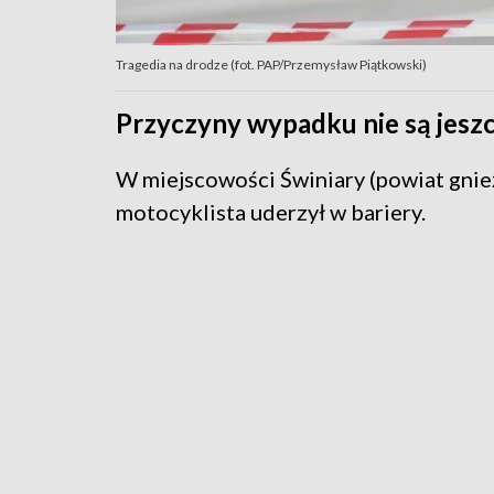
Tragedia na drodze (fot. PAP/Przemysław Piątkowski)
Przyczyny wypadku nie są jeszc
W miejscowości Świniary (powiat gnie
motocyklista uderzył w bariery.