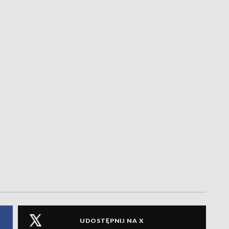
UDOSTĘPNIJ NA X