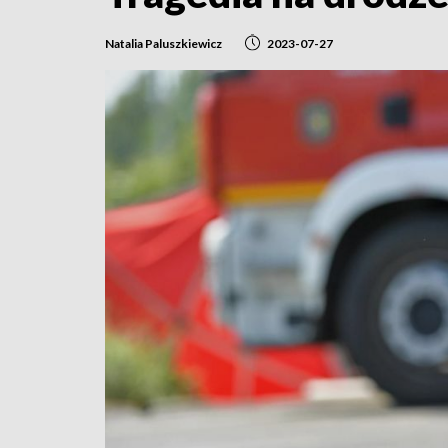
Natalia Paluszkiewicz
2023-07-27