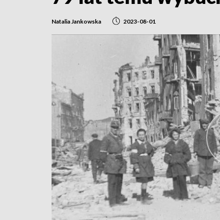
Natalia Jankowska
2023-08-01