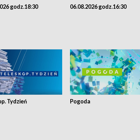
2026 godz.18:30
06.08.2026 godz.16:30
op. Tydzień
Pogoda