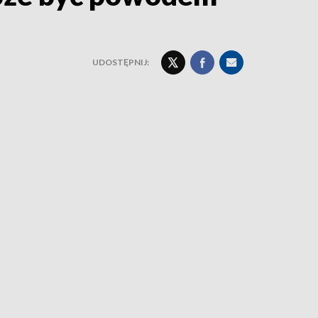
UDOSTĘPNIJ: