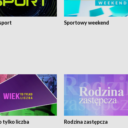
sport
Sportowy weekend
 tylko liczba
Rodzina zastępcza