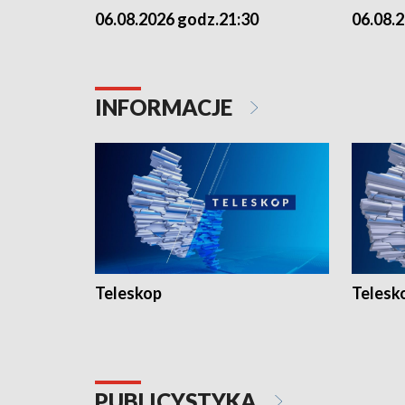
06.08.2026 godz.21:30
06.08.
INFORMACJE
Teleskop
Telesk
PUBLICYSTYKA