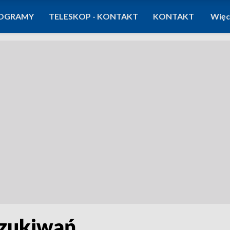
OGRAMY
TELESKOP - KONTAKT
KONTAKT
Więc
szukiwań