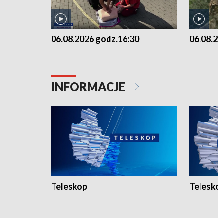
06.08.2026 godz.16:30
06.08.
INFORMACJE
Teleskop
Telesk