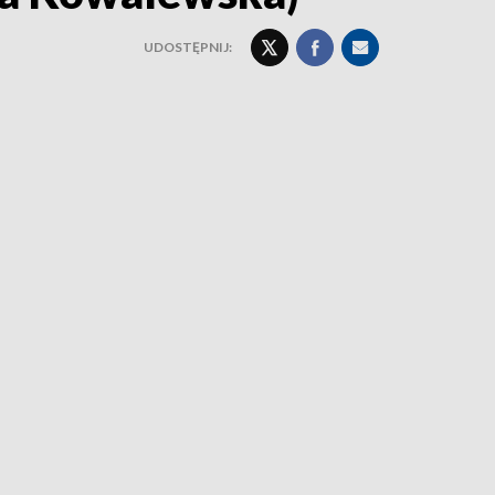
UDOSTĘPNIJ: