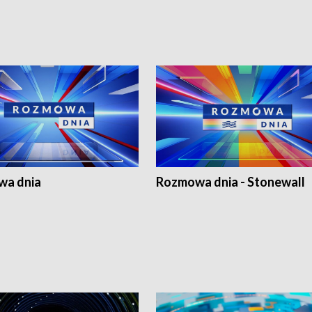
a dnia
Rozmowa dnia - Stonewall