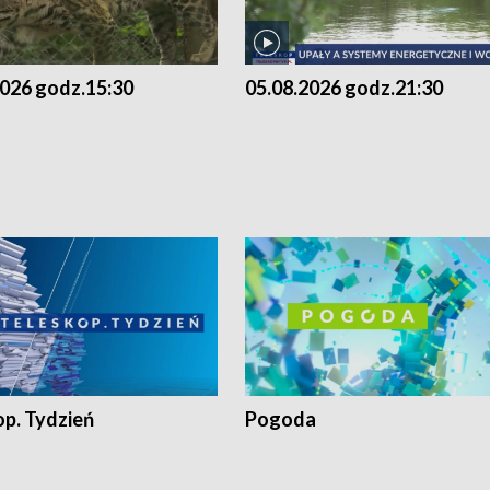
2026 godz.15:30
05.08.2026 godz.21:30
op. Tydzień
Pogoda