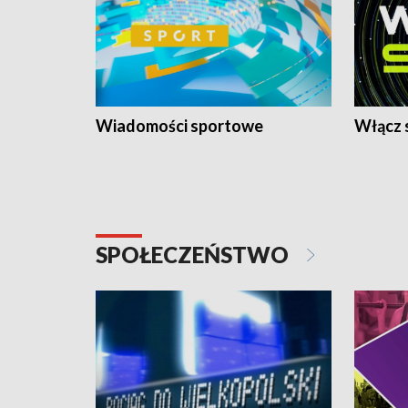
Wiadomości sportowe
Włącz 
SPOŁECZEŃSTWO