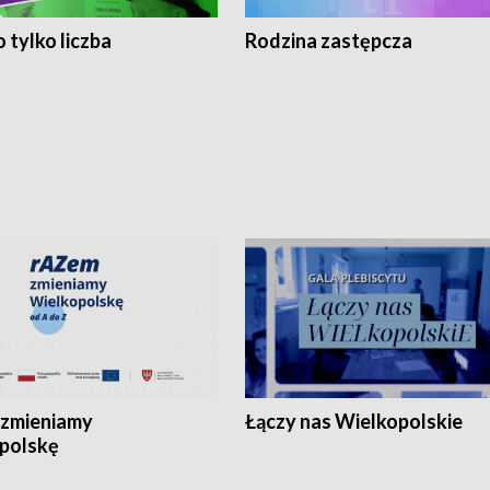
 tylko liczba
Rodzina zastępcza
zmieniamy
Łączy nas Wielkopolskie
polskę