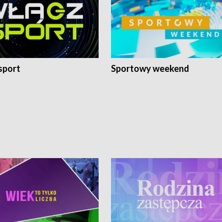
sport
Sportowy weekend