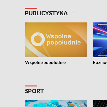
PUBLICYSTYKA
Wspólne popołudnie
Rozmow
SPORT