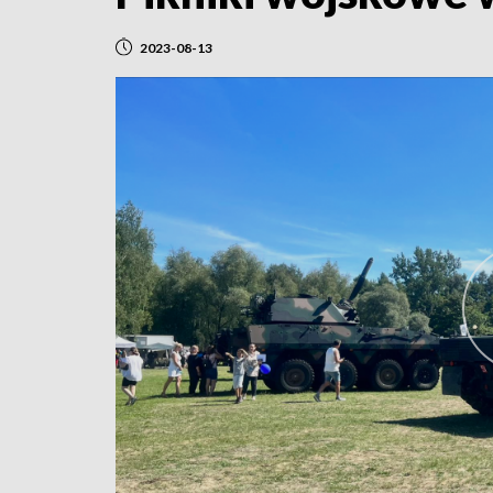
2023-08-13