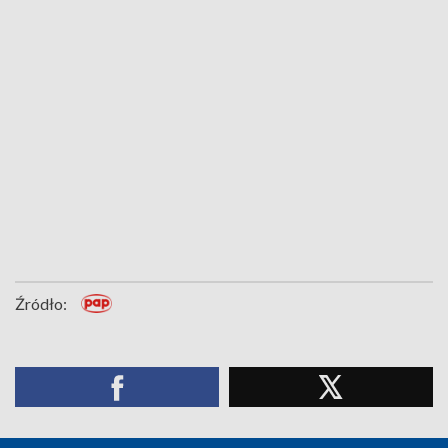
Źródło: