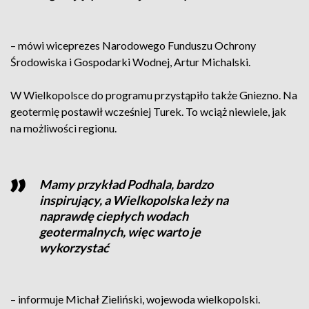
– mówi wiceprezes Narodowego Funduszu Ochrony
Środowiska i Gospodarki Wodnej, Artur Michalski.
W Wielkopolsce do programu przystąpiło także Gniezno. Na
geotermię postawił wcześniej Turek. To wciąż niewiele, jak
na możliwości regionu.
Mamy przykład Podhala, bardzo
inspirujący, a Wielkopolska leży na
naprawdę ciepłych wodach
geotermalnych, więc warto je
wykorzystać
– informuje Michał Zieliński, wojewoda wielkopolski.