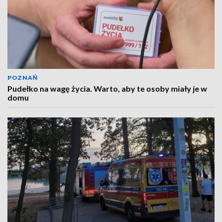
POZNAŃ
Pudełko na wagę życia. Warto, aby te osoby miały je w
domu