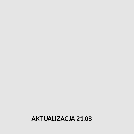
AKTUALIZACJA 21.08