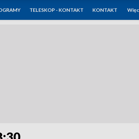
OGRAMY
TELESKOP - KONTAKT
KONTAKT
Więc
8:30