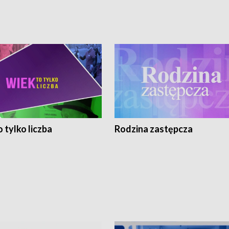
 tylko liczba
Rodzina zastępcza