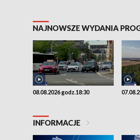
NAJNOWSZE WYDANIA PR
08.08.2026 godz.18:30
07.08.
INFORMACJE