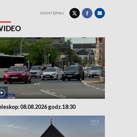
UDOSTĘPNIJ:
WIDEO
eleskop: 08.08.2026 godz.18:30