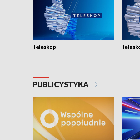
Teleskop
Telesk
PUBLICYSTYKA