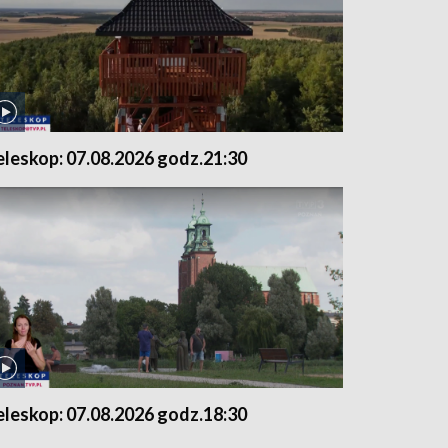
eleskop: 07.08.2026 godz.21:30
eleskop: 07.08.2026 godz.18:30