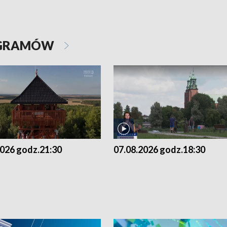
OGRAMÓW
2026 godz.21:30
07.08.2026 godz.18:30