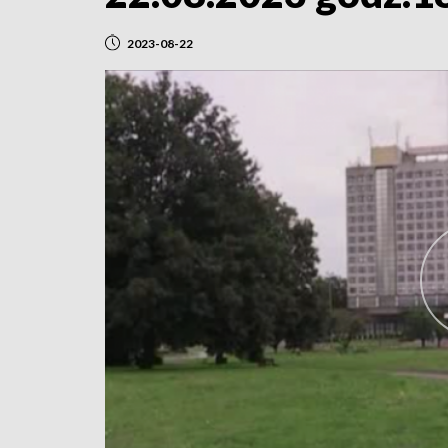
2023-08-22