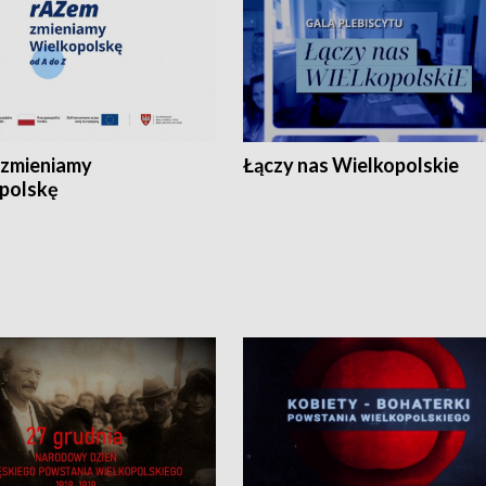
zmieniamy
Łączy nas Wielkopolskie
polskę