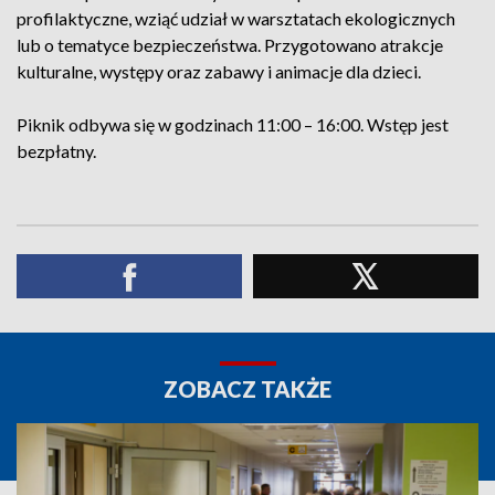
profilaktyczne, wziąć udział w warsztatach ekologicznych
lub o tematyce bezpieczeństwa. Przygotowano atrakcje
kulturalne, występy oraz zabawy i animacje dla dzieci.
Piknik odbywa się w godzinach 11:00 – 16:00. Wstęp jest
bezpłatny.
ZOBACZ TAKŻE