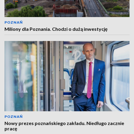
POZNAŃ
Miliony dla Poznania. Chodzi o dużą inwestycję
POZNAŃ
Nowy prezes poznańskiego zakładu. Niedługo zacznie
pracę