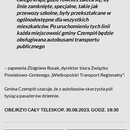
linie zamknięte, specjalne, takie jak
przewozy szkolne, były przekształcane w
ogólnodostępne dla wszystkich
mieszkańców. Po uruchomieniu tych linii
każda miejscowość gminy Czempiń będzie
obsługiwana autobusami transportu
publicznego
– zapewnia Zbigniew Rusak, dyrektor biura Związku
Powiatowo-Gminnego ,,Wielkopolski Transport Regionalny".
Gmina Czempiń szacuje, że z autobusów skorzysta pół
tysiąca pasażerów dziennie.
OBEJRZYJ CAŁY TELESKOP, 30.08.2023, GODZ. 18:30