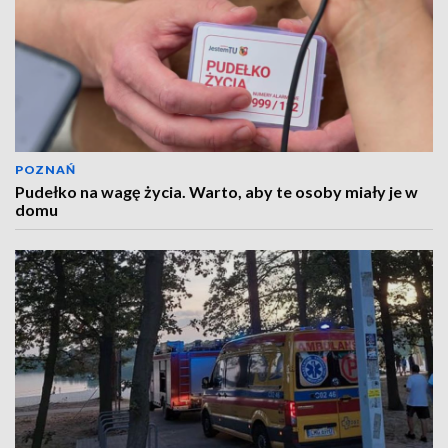
POZNAŃ
Pudełko na wagę życia. Warto, aby te osoby miały je w
domu