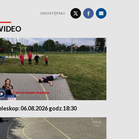
UDOSTĘPNIJ:
WIDEO
eleskop: 06.08.2026 godz.18:30