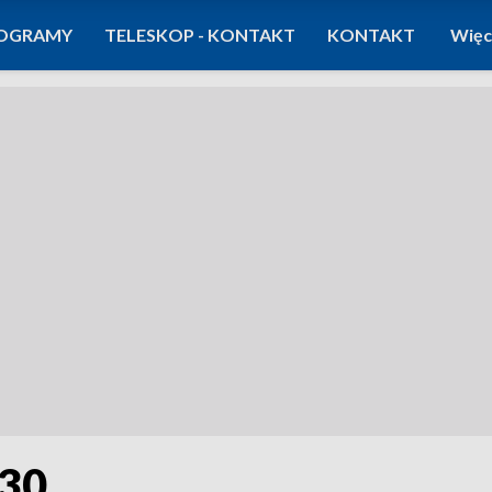
OGRAMY
TELESKOP - KONTAKT
KONTAKT
Więc
:30