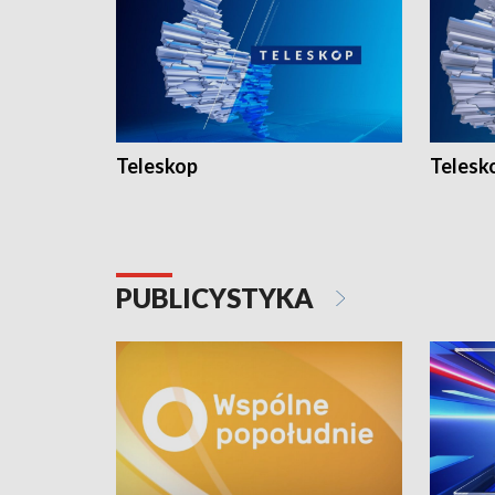
Teleskop
Telesk
PUBLICYSTYKA