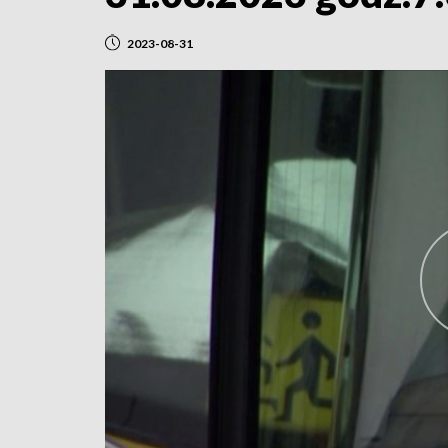
2023-08-31