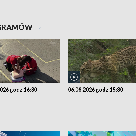
OGRAMÓW
2026 godz.16:30
06.08.2026 godz.15:30