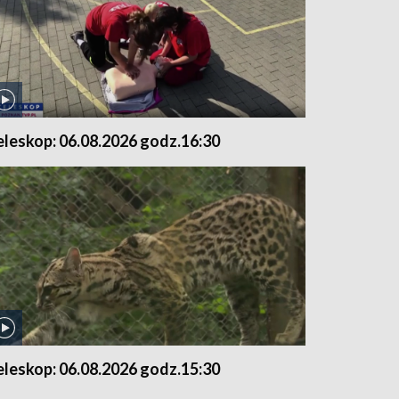
eleskop: 06.08.2026 godz.16:30
eleskop: 06.08.2026 godz.15:30