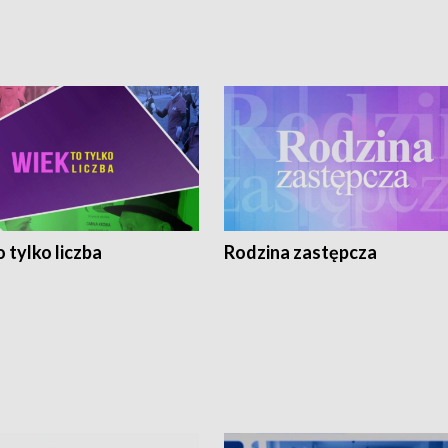
 tylko liczba
Rodzina zastępcza