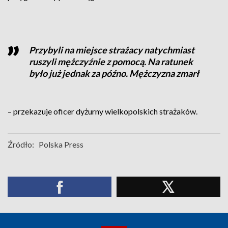
Przybyli na miejsce strażacy natychmiast
ruszyli mężczyźnie z pomocą. Na ratunek
było już jednak za późno. Mężczyzna zmarł
– przekazuje oficer dyżurny wielkopolskich strażaków.
Źródło:
Polska Press