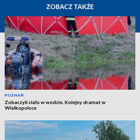
ZOBACZ TAKŻE
POZNAŃ
Zobaczyli ciało w wodzie. Kolejny dramat w
Wielkopolsce