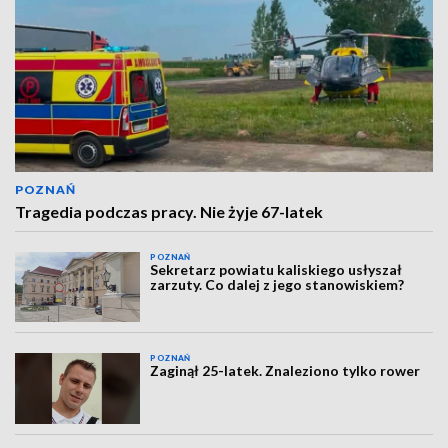
POZNAŃ
Tragedia podczas pracy. Nie żyje 67-latek
POZNAŃ
Sekretarz powiatu kaliskiego usłyszał
zarzuty. Co dalej z jego stanowiskiem?
POZNAŃ
Zaginął 25-latek. Znaleziono tylko rower