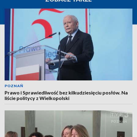
POZNAŃ
Prawo i Sprawiedliwość bez kilkudziesięciu posłów. Na
liście politycy z Wielkopolski