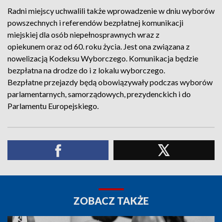
Radni miejscy uchwalili także wprowadzenie w dniu wyborów
powszechnych i referendów bezpłatnej komunikacji
miejskiej dla osób niepełnosprawnych wraz z
opiekunem oraz od 60. roku życia. Jest ona związana z
nowelizacją Kodeksu Wyborczego. Komunikacja będzie
bezpłatna na drodze do i z lokalu wyborczego.
Bezpłatne przejazdy będą obowiązywały podczas wyborów
parlamentarnych, samorządowych, prezydenckich i do
Parlamentu Europejskiego.
ZOBACZ TAKŻE