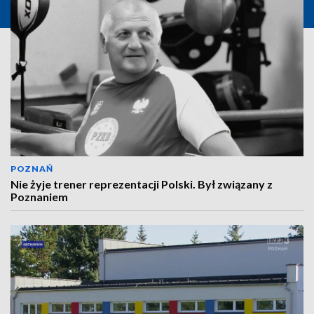
POZNAŃ
Nie żyje trener reprezentacji Polski. Był związany z
Poznaniem