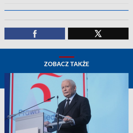
ZOBACZ TAKŻE