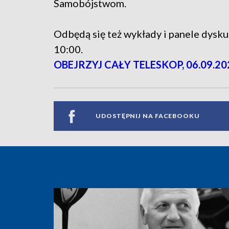
Samobójstwom.
Odbędą się też wykłady i panele dysku
10:00.
OBEJRZYJ CAŁY TELESKOP, 06.09.20
UDOSTĘPNIJ NA FACEBOOKU