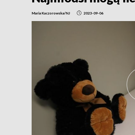
Maria Kaczorowska/NJ
2023-09-06