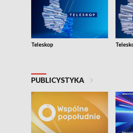
Teleskop
Telesk
PUBLICYSTYKA