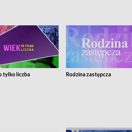
 tylko liczba
Rodzina zastępcza