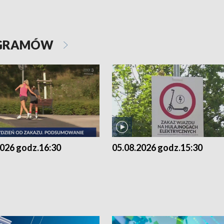
OGRAMÓW
2026 godz.16:30
05.08.2026 godz.15:30