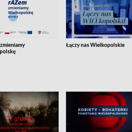
zmieniamy
Łączy nas Wielkopolskie
polskę