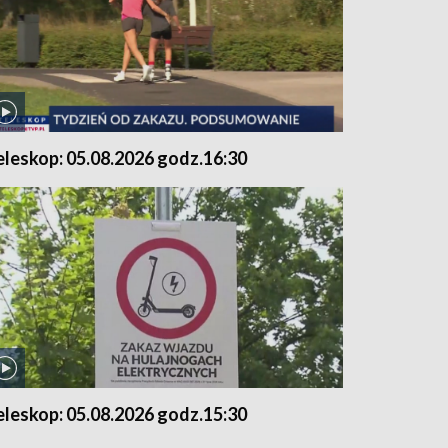
eleskop: 05.08.2026 godz.16:30
eleskop: 05.08.2026 godz.15:30