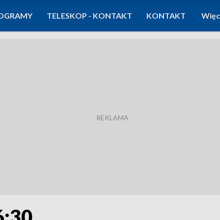
OGRAMY
TELESKOP - KONTAKT
KONTAKT
Więc
6:30