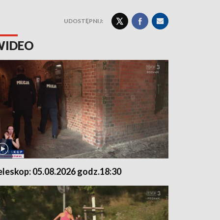
UDOSTĘPNIJ:
WIDEO
eleskop: 05.08.2026 godz.18:30