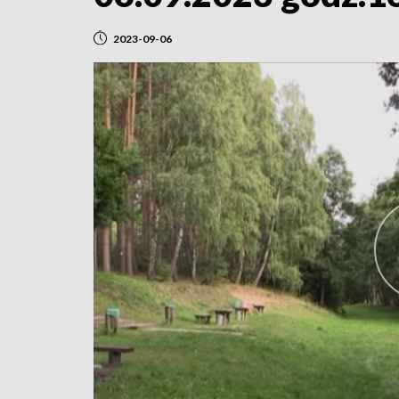
2023-09-06