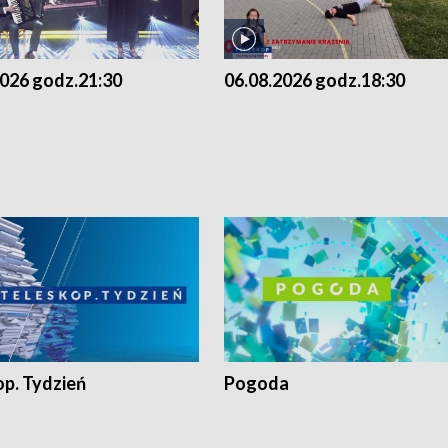
2026 godz.21:30
06.08.2026 godz.18:30
op. Tydzień
Pogoda