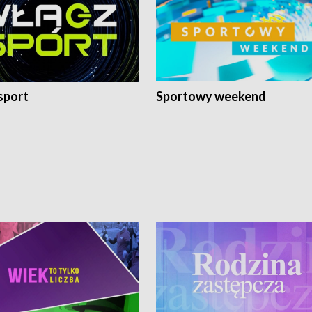
sport
Sportowy weekend