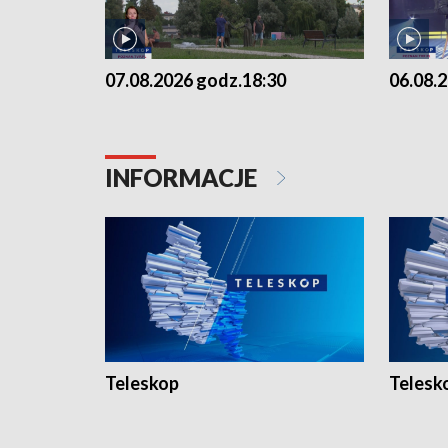
07.08.2026 godz.18:30
06.08.
INFORMACJE
Teleskop
Telesk