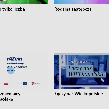
 tylko liczba
Rodzina zastępcza
zmieniamy
Łączy nas Wielkopolskie
polskę