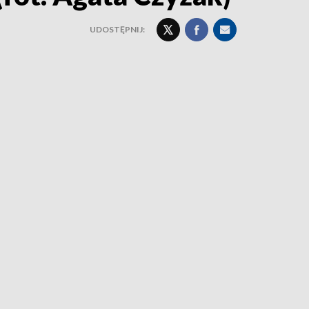
UDOSTĘPNIJ: