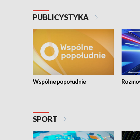
PUBLICYSTYKA
Wspólne popołudnie
Rozmow
SPORT