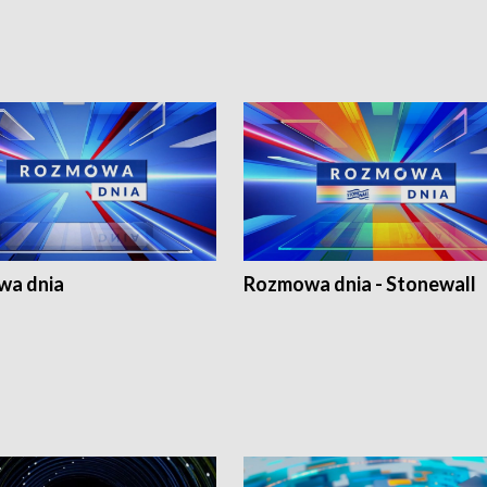
a dnia
Rozmowa dnia - Stonewall