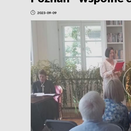
2023-09-09