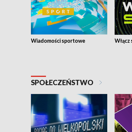
Wiadomości sportowe
Włącz 
SPOŁECZEŃSTWO