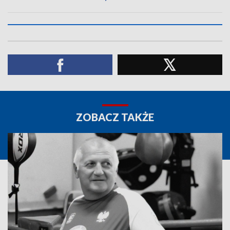
ZOBACZ TAKŻE