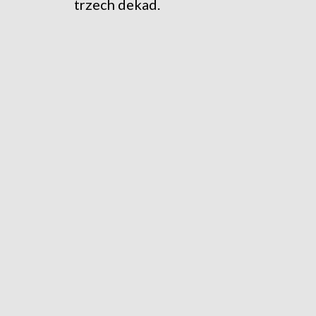
trzech dekad.