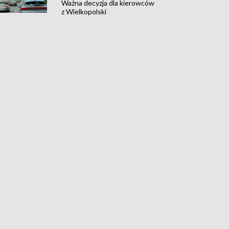
Ważna decyzja dla kierowców
z Wielkopolski