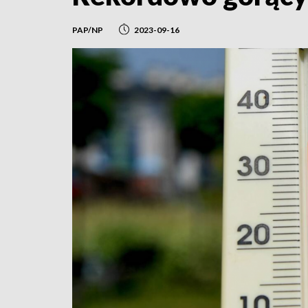
PAP/NP
2023-09-16