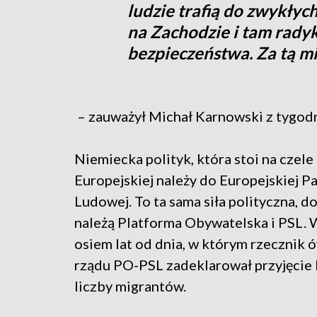
ludzie trafią do zwykłych
na Zachodzie i tam rady
bezpieczeństwa. Za tą mi
– zauważył Michał Karnowski z tygodni
Niemiecka polityk, która stoi na czele
Europejskiej należy do Europejskiej Pa
Ludowej. To ta sama siła polityczna, do
należą Platforma Obywatelska i PSL. 
osiem lat od dnia, w którym rzecznik
rządu PO-PSL zadeklarował przyjęcie 
liczby migrantów.