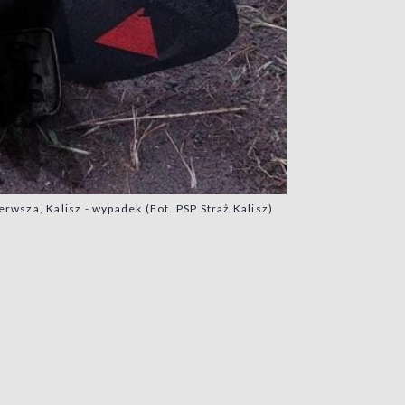
erwsza, Kalisz - wypadek (Fot. PSP Straż Kalisz)