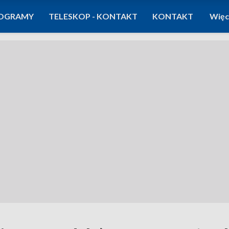
OGRAMY
TELESKOP - KONTAKT
KONTAKT
Więc