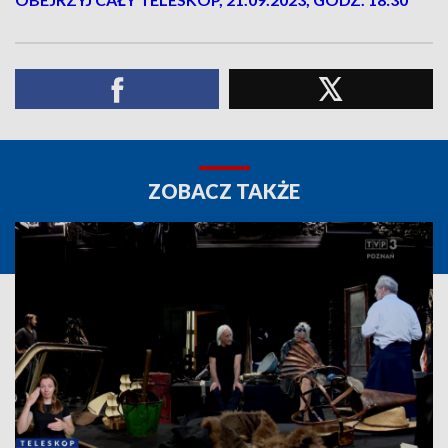
ZOBACZ TAKŻE