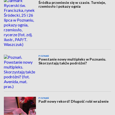
Śródka przeniesie się w czasie. Turnieje,
rzemiosło i pokazy ognia
POZNAŃ
Powstanie nowy multipleks w Poznaniu.
Skorzystają także podróżni?
POZNAŃ
Padł nowy rekord! Długość robi wrażenie