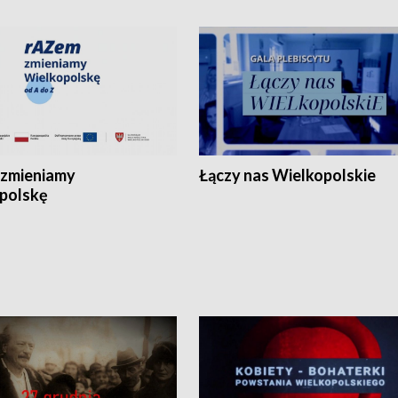
zmieniamy
Łączy nas Wielkopolskie
polskę