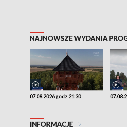
NAJNOWSZE WYDANIA PR
07.08.2026 godz.21:30
07.08.
INFORMACJE