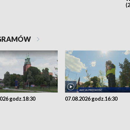
(
OGRAMÓW
2026 godz.18:30
07.08.2026 godz.16:30