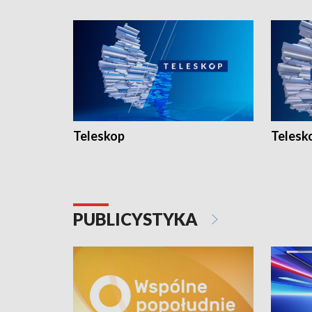
Teleskop
Telesk
PUBLICYSTYKA