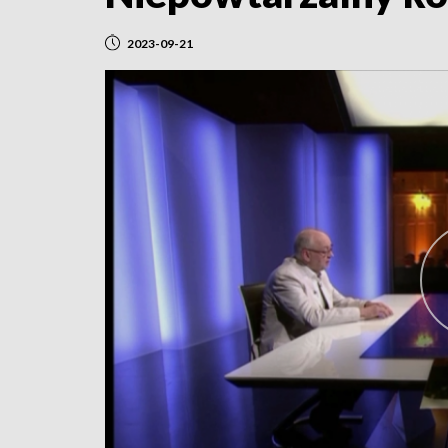
2023-09-21