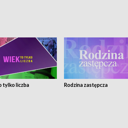
 tylko liczba
Rodzina zastępcza