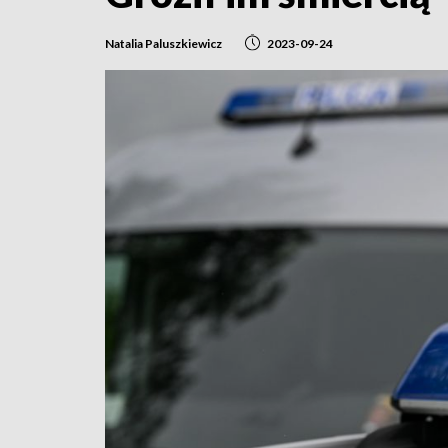
Natalia Paluszkiewicz
2023-09-24