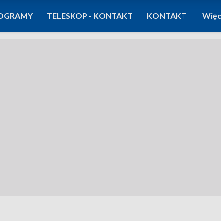
OGRAMY
TELESKOP - KONTAKT
KONTAKT
Więc