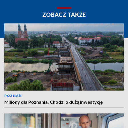
ZOBACZ TAKŻE
POZNAŃ
Miliony dla Poznania. Chodzi o dużą inwestycję