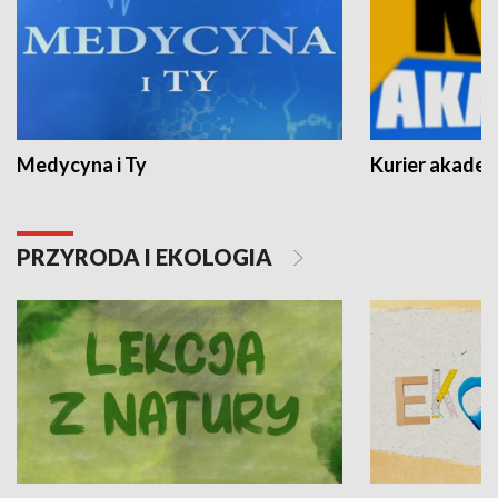
Medycyna i Ty
Kurier akadem
PRZYRODA I EKOLOGIA