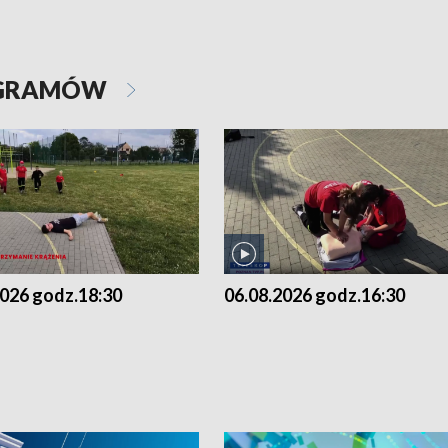
OGRAMÓW
2026 godz.18:30
06.08.2026 godz.16:30