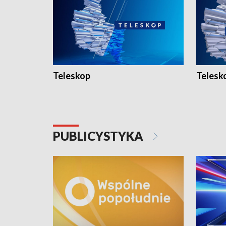
Teleskop
Telesk
PUBLICYSTYKA