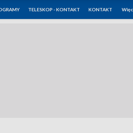
OGRAMY
TELESKOP - KONTAKT
KONTAKT
Więc