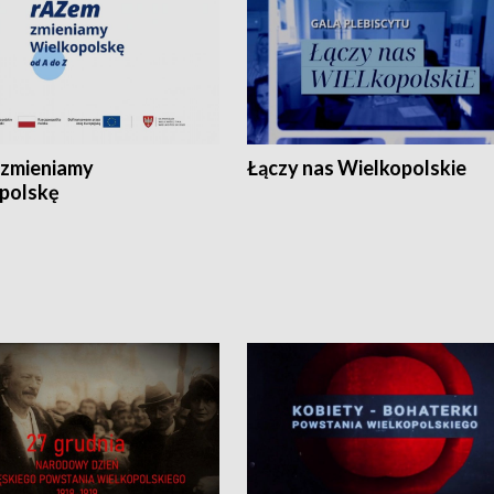
zmieniamy
Łączy nas Wielkopolskie
polskę