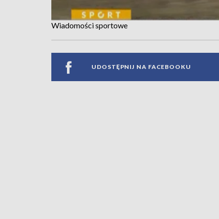
Wiadomości sportowe
UDOSTĘPNIJ NA FACEBOOKU