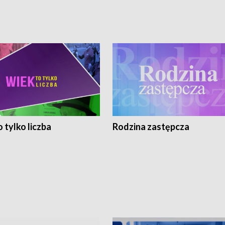
 tylko liczba
Rodzina zastępcza