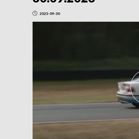
2023-09-30