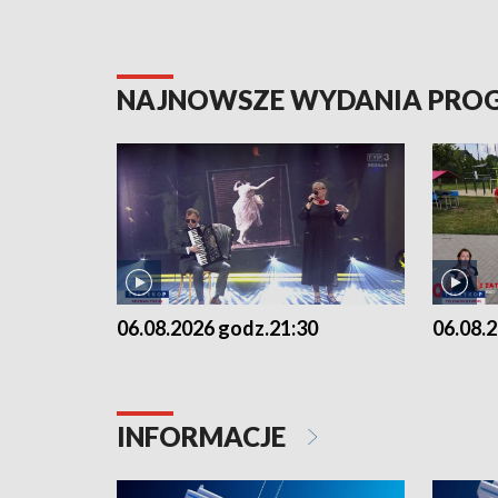
NAJNOWSZE WYDANIA PR
06.08.2026 godz.21:30
06.08.
INFORMACJE