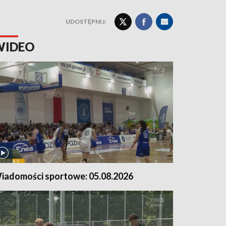
UDOSTĘPNIJ:
WIDEO
iadomości sportowe: 05.08.2026