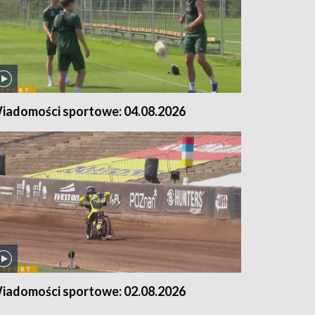
iadomości sportowe: 04.08.2026
iadomości sportowe: 02.08.2026