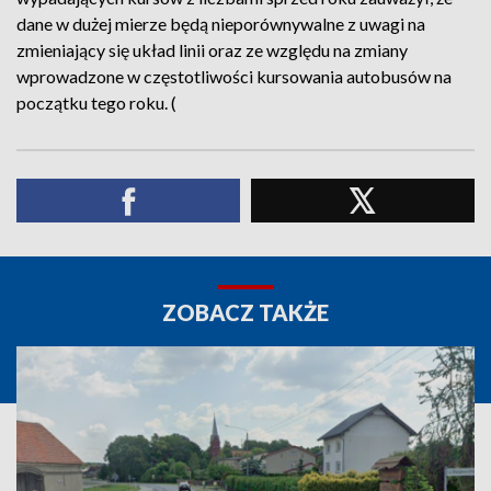
dane w dużej mierze będą nieporównywalne z uwagi na
zmieniający się układ linii oraz ze względu na zmiany
wprowadzone w częstotliwości kursowania autobusów na
początku tego roku. (
ZOBACZ TAKŻE