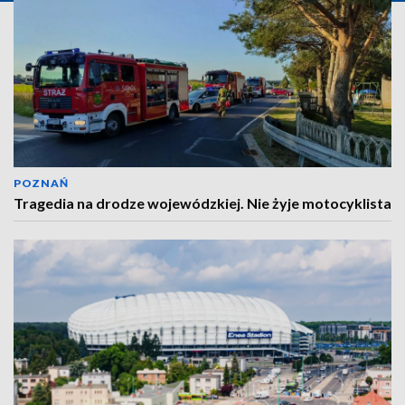
POZNAŃ
Tragedia na drodze wojewódzkiej. Nie żyje motocyklista