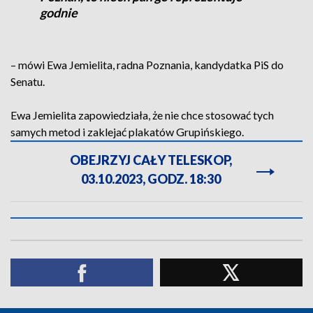
godnie
– mówi Ewa Jemielita, radna Poznania, kandydatka PiS do
Senatu.
Ewa Jemielita zapowiedziała, że nie chce stosować tych
samych metod i zaklejać plakatów Grupińskiego.
OBEJRZYJ CAŁY TELESKOP,
03.10.2023, GODZ. 18:30