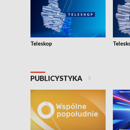
Teleskop
Telesk
PUBLICYSTYKA