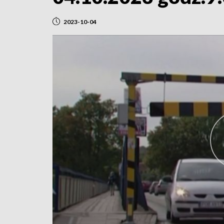
2023-10-04