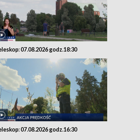
eleskop: 07.08.2026 godz.18:30
eleskop: 07.08.2026 godz.16:30