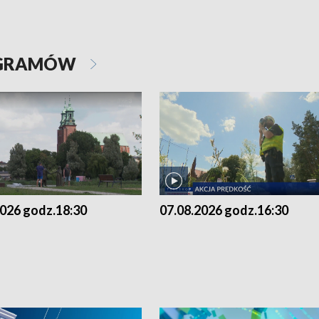
OGRAMÓW
2026 godz.18:30
07.08.2026 godz.16:30