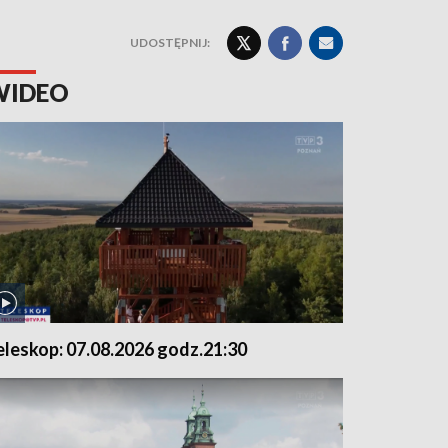
UDOSTĘPNIJ:
WIDEO
eleskop: 07.08.2026 godz.21:30