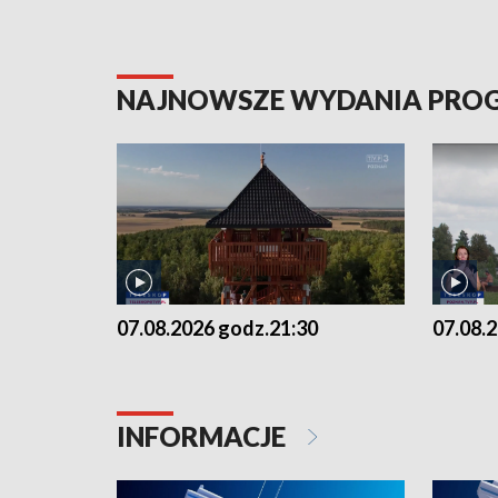
NAJNOWSZE WYDANIA PR
07.08.2026 godz.21:30
07.08.
INFORMACJE