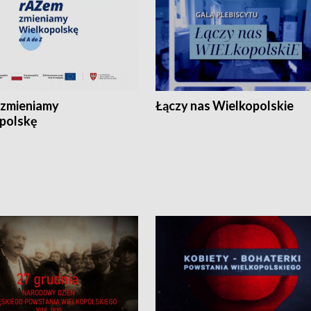
zmieniamy
Łączy nas Wielkopolskie
polskę