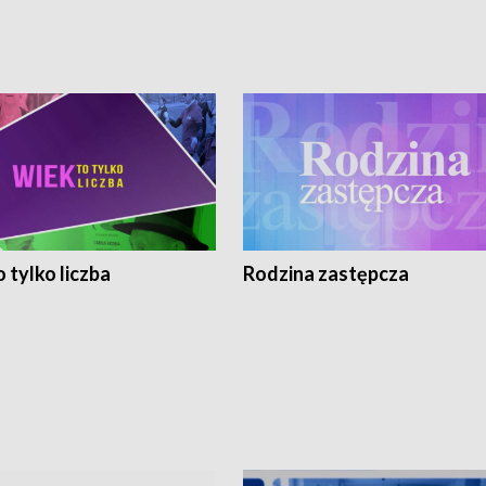
 tylko liczba
Rodzina zastępcza