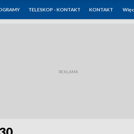
OGRAMY
TELESKOP - KONTAKT
KONTAKT
Więc
:30